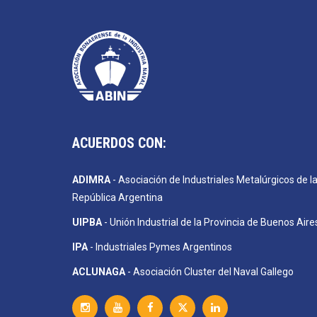
ACUERDOS CON:
ADIMRA
- Asociación de Industriales Metalúrgicos de l
República Argentina
UIPBA
- Unión Industrial de la Provincia de Buenos Aire
IPA
- Industriales Pymes Argentinos
ACLUNAGA
- Asociación Cluster del Naval Gallego