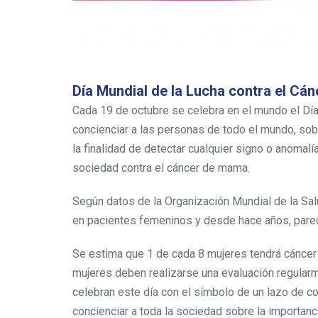
Día Mundial de la Lucha contra el Cá
Cada 19 de octubre se celebra en el mundo el Día
concienciar a las personas de todo el mundo, so
la finalidad de detectar cualquier signo o anoma
sociedad contra el cáncer de mama.
Según datos de la Organización Mundial de la Sa
en pacientes femeninos y desde hace años, parece
Se estima que 1 de cada 8 mujeres tendrá cáncer d
mujeres deben realizarse una evaluación regular
celebran este día con el símbolo de un lazo de co
concienciar a toda la sociedad sobre la importanci