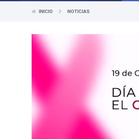
INICIO
NOTICIAS