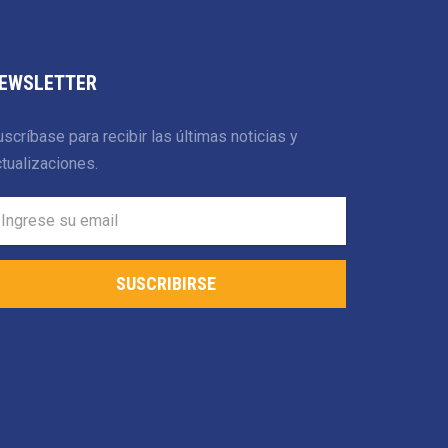
EWSLETTER
scríbase para recibir las últimas noticias y
tualizaciones.
SUSCRIBIRSE