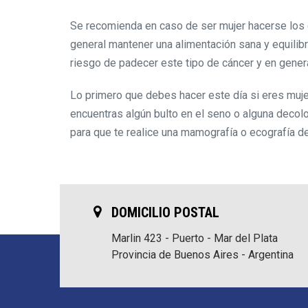
Se recomienda en caso de ser mujer hacerse los c
general mantener una alimentación sana y equilibr
riesgo de padecer este tipo de cáncer y en genera
Lo primero que debes hacer este día si eres mujer
encuentras algún bulto en el seno o alguna decol
para que te realice una mamografía o ecografía 
DOMICILIO POSTAL
Marlin 423 - Puerto - Mar del Plata
Provincia de Buenos Aires - Argentina