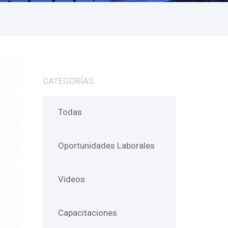
CATEGORÍAS
Todas
Oportunidades Laborales
Videos
Capacitaciones