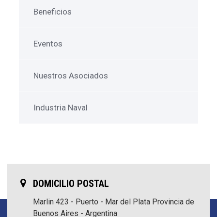
Beneficios
Eventos
Nuestros Asociados
Industria Naval
DOMICILIO POSTAL
Marlin 423 - Puerto - Mar del Plata
Provincia de
Buenos Aires - Argentina