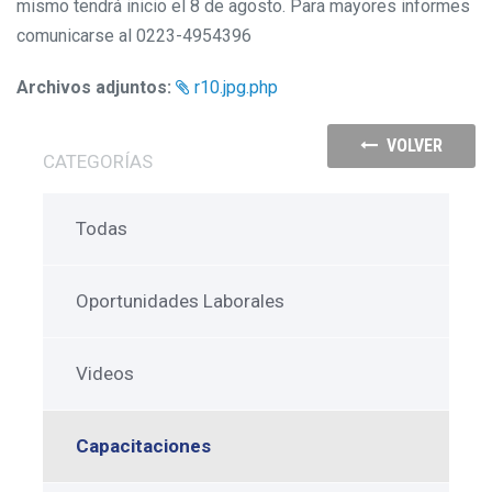
mismo tendrá inicio el 8 de agosto. Para mayores informes
comunicarse al 0223-4954396
Archivos adjuntos:
r10.jpg.php
VOLVER
CATEGORÍAS
Todas
Oportunidades Laborales
Videos
Capacitaciones