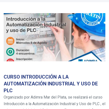
CURSO INTRODUCCIÓN A LA
AUTOMATIZACIÓN INDUSTRIAL Y USO DE
PLC
Organizado por Adimra Mar del Plata, se realizará el curso
Introducción a la Automatización Industrial y Uso de PLC , el