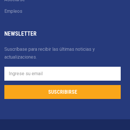
Empleos
NEWSLETTER
Suscríbase para recibir las últimas noticias y
actualizaciones.
SUSCRIBIRSE