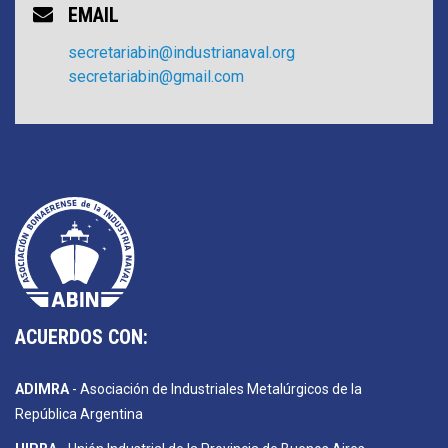
EMAIL
secretariabin@industrianaval.org
secretariabin@gmail.com
ACUERDOS CON:
ADIMRA
- Asociación de Industriales Metalúrgicos de la
República Argentina