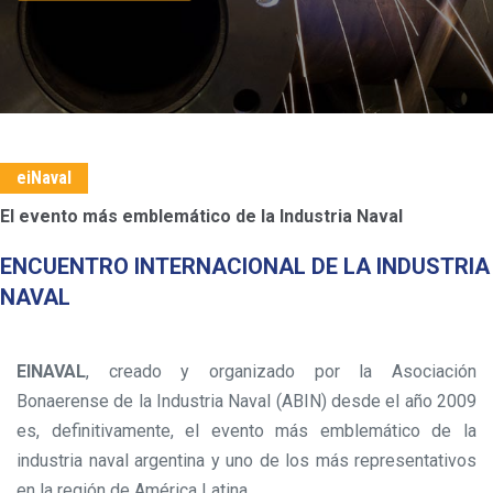
SABER MÁS
eiNaval
El evento más emblemático de la Industria Naval
ENCUENTRO INTERNACIONAL DE LA INDUSTRIA
NAVAL
EINAVAL
, creado y organizado por la Asociación
Bonaerense de la Industria Naval (ABIN) desde el año 2009
es, definitivamente, el evento más emblemático de la
industria naval argentina y uno de los más representativos
en la región de América Latina.