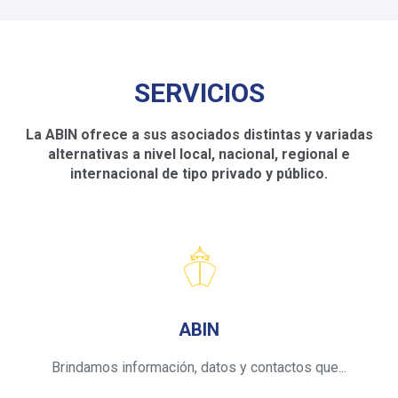
SERVICIOS
La ABIN ofrece a sus asociados distintas y variadas
alternativas
a nivel local, nacional, regional e
internacional de tipo privado y público.
ABIN
Brindamos información, datos y contactos que...