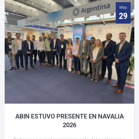
May
29
ABIN ESTUVO PRESENTE EN NAVALIA
2026