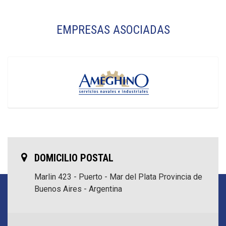
EMPRESAS ASOCIADAS
DOMICILIO POSTAL
Marlin 423 - Puerto - Mar del Plata
Provincia de
Buenos Aires - Argentina