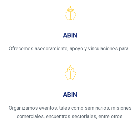
ABIN
Ofrecemos asesoramiento, apoyo y vinculaciones para...
ABIN
Organizamos eventos, tales como seminarios, misiones
comerciales, encuentros sectoriales, entre otros.