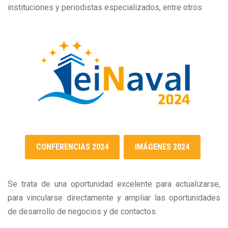
instituciones y periodistas especializados, entre otros
CONFERENCIAS 2024
IMÁGENES 2024
Se trata de una oportunidad excelente para actualizarse,
para vincularse directamente y ampliar las oportunidades
de desarrollo de negocios y de contactos.