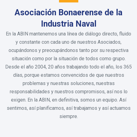
Asociación Bonaerense de la
Industria Naval
En la ABIN mantenemos una línea de diálogo directo, fluido
y constante con cada uno de nuestros Asociados,
ocupándonos y preocupándonos tanto por su respectiva
situación como por la situación de todos como grupo.
Desde el año 2004, 20 años trabajando todo el año, los 365
días, porque estamos convencidos de que nuestros
problemas y nuestras soluciones, nuestras
responsabilidades y nuestros compromisos, así nos lo
exigen. En la ABIN, en definitiva, somos un equipo. Así
sentimos, así planificamos, así trabajamos y así actuamos
siempre.