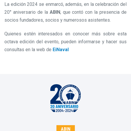
La edición 2024 se enmarcó, además, en la celebración del
20° aniversario de la
ABIN
, que contó con la presencia de
socios fundadores, socios y numerosos asistentes.
Quienes estén interesados en conocer más sobre esta
octava edición del evento, pueden informarse y hacer sus
consultas en la web de
EiNaval
ABIN