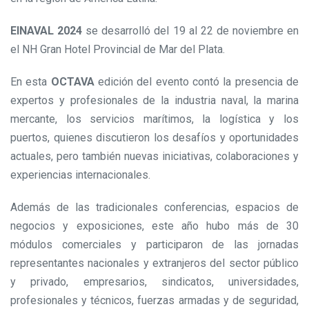
EINAVAL 2024
se desarrolló del 19 al 22 de noviembre en
el NH Gran Hotel Provincial de Mar del Plata.
En esta
OCTAVA
edición del evento contó la presencia de
expertos y profesionales de la industria naval, la marina
mercante, los servicios marítimos, la logística y los
puertos, quienes discutieron los desafíos y oportunidades
actuales, pero también nuevas iniciativas, colaboraciones y
experiencias internacionales.
Además de las tradicionales conferencias, espacios de
negocios y exposiciones, este año hubo más de 30
módulos comerciales y participaron de las jornadas
representantes nacionales y extranjeros del sector público
y privado, empresarios, sindicatos, universidades,
profesionales y técnicos, fuerzas armadas y de seguridad,