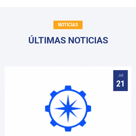
NOTICIAS
ÚLTIMAS NOTICIAS
Jul
21